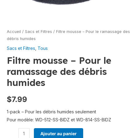
Accueil
/
Sacs et Filtres
/ Filtre mousse – Pour le ramassage des
débris humides
Sacs et Filtres
,
Tous
Filtre mousse – Pour le
ramassage des débris
humides
$
7.99
1-pack – Pour les débris humides seulement
Pour modèle: WD-512-SS-BIDZ et WD-814-SS-BIDZ
Ajouter au panier